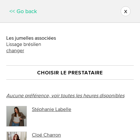
x
<< Go back
Les jumelles associées
Lissage brésilien
changer
CHOISIR LE PRESTATAIRE
Aucune préférence, voir toutes les heures disponibles
Stéphanie Labelle
Cloé Charron