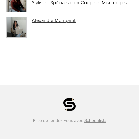
Styliste - Spécialiste en Coupe et Mise en plis
Alexandra Montpetit
Prise de rendez-vous avec
Schedulista