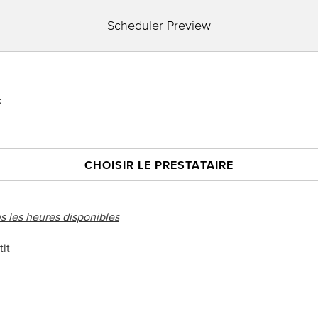
Scheduler Preview
s
CHOISIR LE PRESTATAIRE
s les heures disponibles
it