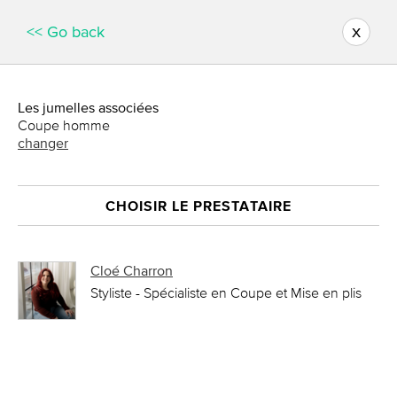
x
<< Go back
Les jumelles associées
Coupe homme
changer
CHOISIR LE PRESTATAIRE
Cloé Charron
Styliste - Spécialiste en Coupe et Mise en plis