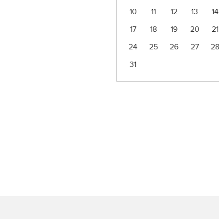
10
11
12
13
14
17
18
19
20
21
24
25
26
27
2
31