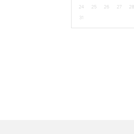
24
25
26
27
2
31