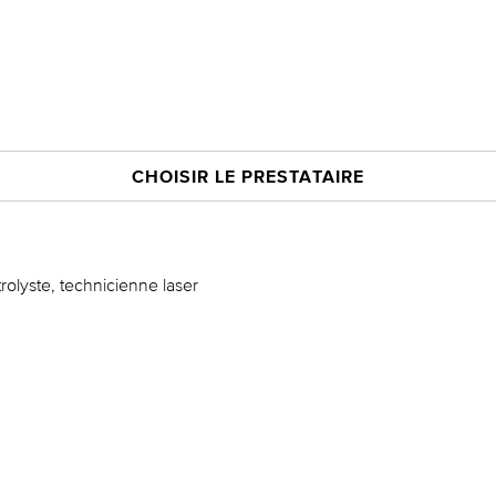
CHOISIR LE PRESTATAIRE
rolyste, technicienne laser