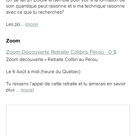
soin quantique peut raisonne et si ma technique raisonne
avec ce que tu recherches?
Les po…
(more)
Zoom
Zoom Découverte Retraite Colibris Pérou - 0 $
Zoom découverte • Retraite Colibri au Pérou
Le 6 Août à midi (heure du Québec)
Tu ressens l’appel de cette retraite et tu aimerais en savoir
plus …
(more)