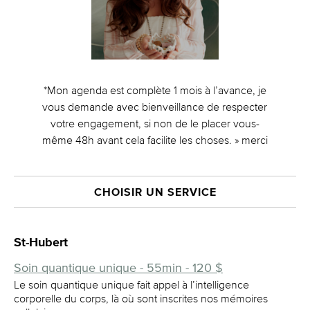
*Mon agenda est complète 1 mois à l’avance, je
vous demande avec bienveillance de respecter
votre engagement, si non de le placer vous-
même 48h avant cela facilite les choses. » merci
CHOISIR UN SERVICE
St-Hubert
Soin quantique unique - 55min - 120 $
Le soin quantique unique fait appel à l’intelligence
corporelle du corps, là où sont inscrites nos mémoires