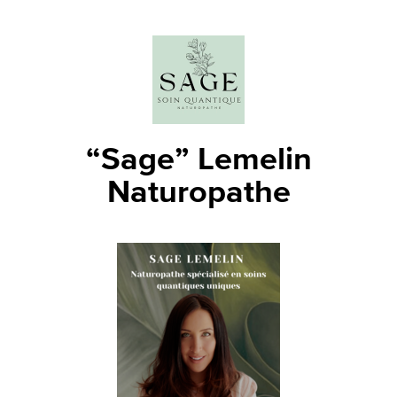
“Sage” Lemelin
Naturopathe